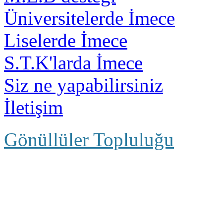
Üniversitelerde İmece
Liselerde İmece
S.T.K'larda İmece
Siz ne yapabilirsiniz
İletişim
Gönüllüler Topluluğu