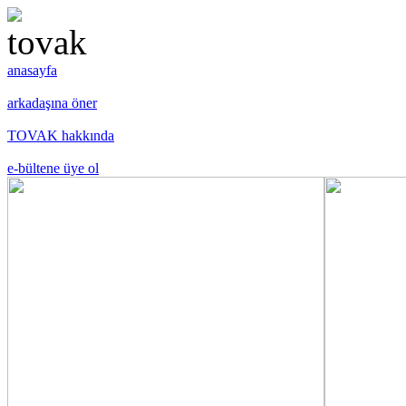
anasayfa
arkadaşına öner
TOVAK hakkında
e-bültene üye ol